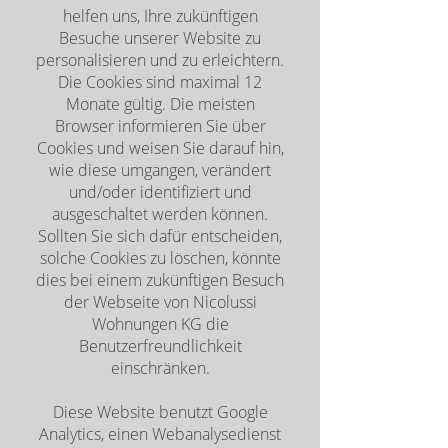
helfen uns, Ihre zukünftigen
Besuche unserer Website zu
personalisieren und zu erleichtern.
Die Cookies sind maximal 12
Monate gültig. Die meisten
Browser informieren Sie über
Cookies und weisen Sie darauf hin,
wie diese umgangen, verändert
und/oder identifiziert und
ausgeschaltet werden können.
Sollten Sie sich dafür entscheiden,
solche Cookies zu löschen, könnte
dies bei einem zukünftigen Besuch
der Webseite von Nicolussi
Wohnungen KG die
Benutzerfreundlichkeit
einschränken.
Diese Website benutzt Google
Analytics, einen Webanalysedienst