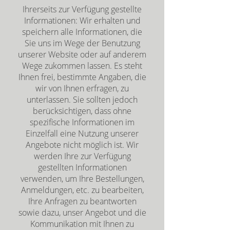
Ihrerseits zur Verfügung gestellte
Informationen: Wir erhalten und
speichern alle Informationen, die
Sie uns im Wege der Benutzung
unserer Website oder auf anderem
Wege zukommen lassen. Es steht
Ihnen frei, bestimmte Angaben, die
wir von Ihnen erfragen, zu
unterlassen. Sie sollten jedoch
berücksichtigen, dass ohne
spezifische Informationen im
Einzelfall eine Nutzung unserer
Angebote nicht möglich ist. Wir
werden Ihre zur Verfügung
gestellten Informationen
verwenden, um Ihre Bestellungen,
Anmeldungen, etc. zu bearbeiten,
Ihre Anfragen zu beantworten
sowie dazu, unser Angebot und die
Kommunikation mit Ihnen zu