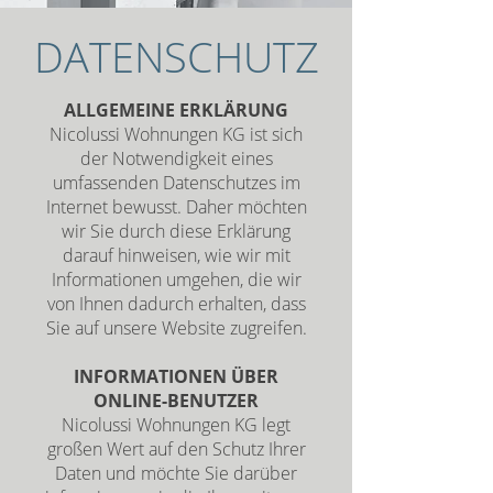
DATENSCHUTZ
ALLGEMEINE ERKLÄRUNG
Nicolussi Wohnungen KG ist sich
der Notwendigkeit eines
umfassenden Datenschutzes im
Internet bewusst. Daher möchten
wir Sie durch diese Erklärung
darauf hinweisen, wie wir mit
Informationen umgehen, die wir
von Ihnen dadurch erhalten, dass
Sie auf unsere Website zugreifen.
INFORMATIONEN ÜBER
ONLINE-BENUTZER
Nicolussi Wohnungen KG legt
großen Wert auf den Schutz Ihrer
Daten und möchte Sie darüber