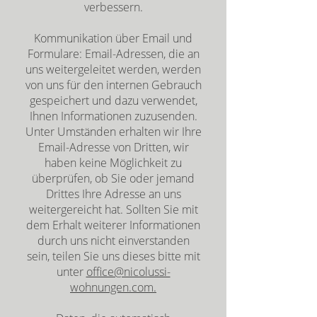
verbessern.
Kommunikation über Email und
Formulare: Email-Adressen, die an
uns weitergeleitet werden, werden
von uns für den internen Gebrauch
gespeichert und dazu verwendet,
Ihnen Informationen zuzusenden.
Unter Umständen erhalten wir Ihre
Email-Adresse von Dritten, wir
haben keine Möglichkeit zu
überprüfen, ob Sie oder jemand
Drittes Ihre Adresse an uns
weitergereicht hat. Sollten Sie mit
dem Erhalt weiterer Informationen
durch uns nicht einverstanden
sein, teilen Sie uns dieses bitte mit
unter
office@nicolussi-
wohnungen.com.