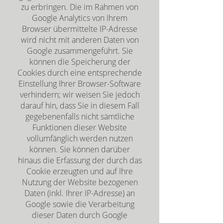
zu erbringen. Die im Rahmen von
Google Analytics von Ihrem
Browser übermittelte IP-Adresse
wird nicht mit anderen Daten von
Google zusammengeführt. Sie
können die Speicherung der
Cookies durch eine entsprechende
Einstellung Ihrer Browser-Software
verhindern; wir weisen Sie jedoch
darauf hin, dass Sie in diesem Fall
gegebenenfalls nicht sämtliche
Funktionen dieser Website
vollumfänglich werden nutzen
können. Sie können darüber
hinaus die Erfassung der durch das
Cookie erzeugten und auf Ihre
Nutzung der Website bezogenen
Daten (inkl. Ihrer IP-Adresse) an
Google sowie die Verarbeitung
dieser Daten durch Google