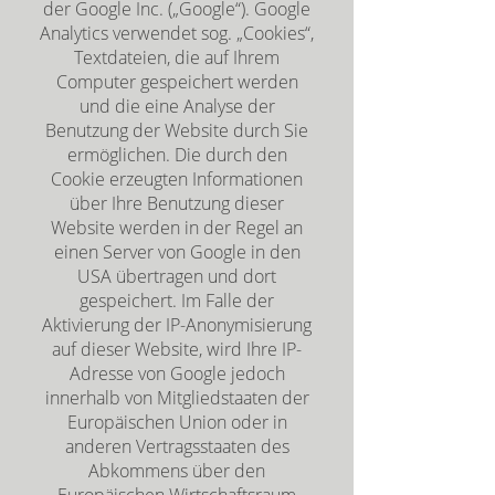
der Google Inc. („Google“). Google
Analytics verwendet sog. „Cookies“,
Textdateien, die auf Ihrem
Computer gespeichert werden
und die eine Analyse der
Benutzung der Website durch Sie
ermöglichen. Die durch den
Cookie erzeugten Informationen
über Ihre Benutzung dieser
Website werden in der Regel an
einen Server von Google in den
USA übertragen und dort
gespeichert. Im Falle der
Aktivierung der IP-Anonymisierung
auf dieser Website, wird Ihre IP-
Adresse von Google jedoch
innerhalb von Mitgliedstaaten der
Europäischen Union oder in
anderen Vertragsstaaten des
Abkommens über den