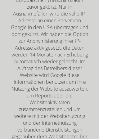
Europäischen Wirtschaftsraum
zuvor gekürzt. Nur in
Ausnahmefällen wird die volle IP-
Adresse an einen Server von
Google in den USA übertragen und
dort gekürzt. Wir haben die Option
zur Anonymisierung Ihrer IP-
Adresse aktiv gesetzt, die Daten
werden 14 Monate nach Erhebung
automatisch wieder gelöscht. Im
Auftrag des Betreibers dieser
Website wird Google diese
Informationen benutzen, um Ihre
Nutzung der Website auszuwerten,
um Reports über die
Websiteaktivitäten
zusammenzustellen und um
weitere mit der Websitenutzung
und der Internetnutzung
verbundene Dienstleistungen
gegenüber dem Websitebetreiber