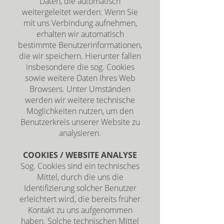
Daten, die automatisch
weitergeleitet werden: Wenn Sie
mit uns Verbindung aufnehmen,
erhalten wir automatisch
bestimmte Benutzerinformationen,
die wir speichern. Hierunter fallen
insbesondere die sog. Cookies
sowie weitere Daten Ihres Web
Browsers. Unter Umständen
werden wir weitere technische
Möglichkeiten nutzen, um den
Benutzerkreis unserer Website zu
analysieren.
COOKIES / WEBSITE ANALYSE
Sog. Cookies sind ein technisches
Mittel, durch die uns die
Identifizierung solcher Benutzer
erleichtert wird, die bereits früher
Kontakt zu uns aufgenommen
haben. Solche technischen Mittel