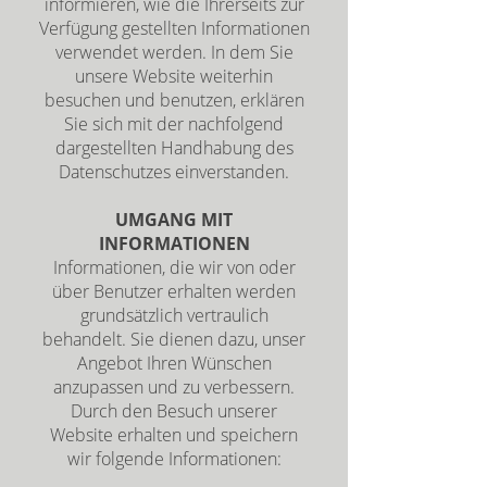
informieren, wie die Ihrerseits zur
Verfügung gestellten Informationen
verwendet werden. In dem Sie
unsere Website weiterhin
besuchen und benutzen, erklären
Sie sich mit der nachfolgend
dargestellten Handhabung des
Datenschutzes einverstanden.
UMGANG MIT
INFORMATIONEN
Informationen, die wir von oder
über Benutzer erhalten werden
grundsätzlich vertraulich
behandelt. Sie dienen dazu, unser
Angebot Ihren Wünschen
anzupassen und zu verbessern.
Durch den Besuch unserer
Website erhalten und speichern
wir folgende Informationen: